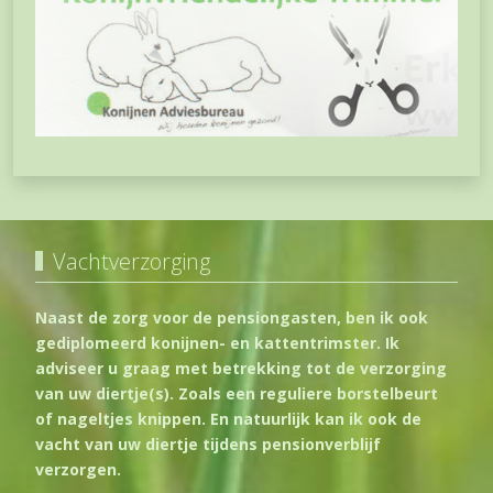
Vachtverzorging
Naast de zorg voor de pensiongasten, ben ik ook
gediplomeerd konijnen- en kattentrimster. Ik
adviseer u graag met betrekking tot de verzorging
van uw diertje(s). Zoals een reguliere borstelbeurt
of nageltjes knippen. En natuurlijk kan ik ook de
vacht van uw diertje tijdens pensionverblijf
verzorgen.