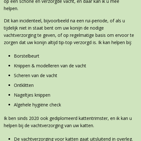
op een schone en verzorgde vacht, en daar kan ik u mee
helpen.
Dit kan incidenteel, bijvoorbeeld na een rui-periode, of als u
tijdelijk niet in staat bent om uw konijn de nodige
vachtverzorging te geven, of op regelmatige basis om ervoor te
zorgen dat uw konijn altijd tip-top verzorgd is. Ik kan helpen bij:
Borstelbeurt
Knippen & modelleren van de vacht
Scheren van de vacht
Ontklitten
Nageltjes knippen
Algehele hygiëne check
Ik ben sinds 2020 ook gediplomeerd kattentrimster, en ik kan u
helpen bij de vachtverzorging van uw katten.
De vachtverzorging voor katten gaat uitsluitend in overleg.