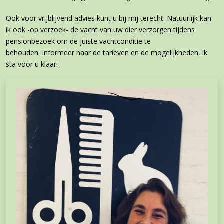
Ook voor vrijblijvend advies kunt u bij mij terecht. Natuurlijk kan
ik ook -op verzoek- de vacht van uw dier verzorgen tijdens
pensionbezoek om de juiste vachtconditie te
behouden. Informeer naar de tarieven en de mogelijkheden, ik
sta voor u klaar!